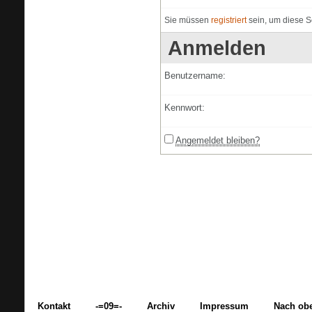
Sie müssen
registriert
sein, um diese S
Anmelden
Benutzername:
Kennwort:
Angemeldet bleiben?
Kontakt
-=09=-
Archiv
Impressum
Nach ob