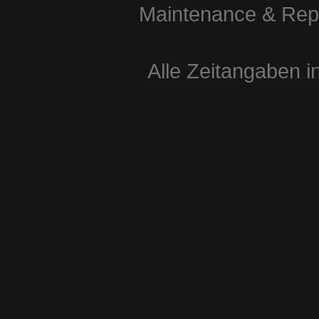
Maintenance & Repa
Alle Zeitangaben i