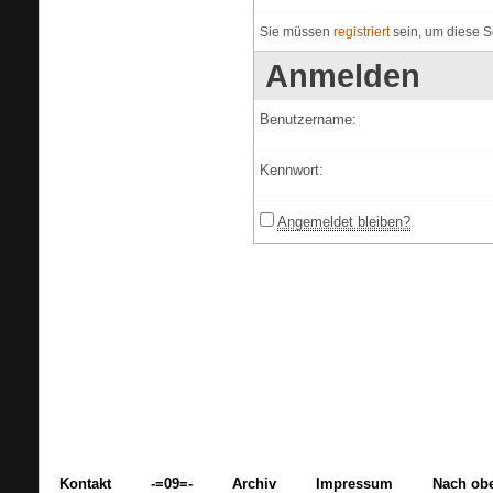
Sie müssen
registriert
sein, um diese S
Anmelden
Benutzername:
Kennwort:
Angemeldet bleiben?
Kontakt
-=09=-
Archiv
Impressum
Nach ob