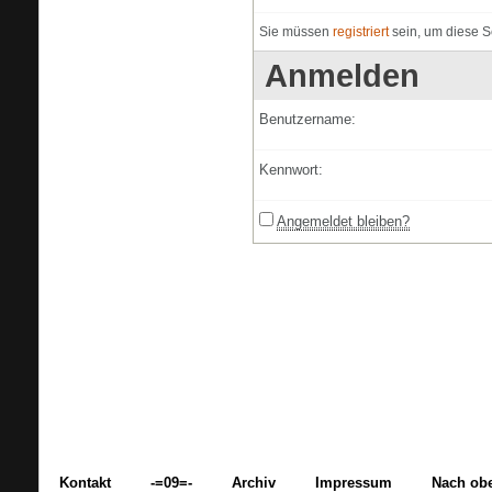
Sie müssen
registriert
sein, um diese S
Anmelden
Benutzername:
Kennwort:
Angemeldet bleiben?
Kontakt
-=09=-
Archiv
Impressum
Nach ob