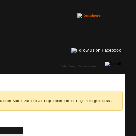
 können. Klicken Sie oben auf 'Registrieren', um den Registrierungsprozess zu