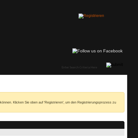
 können. Klicken Sie oben auf 'Registrieren', um den Registrierungsprozess zu