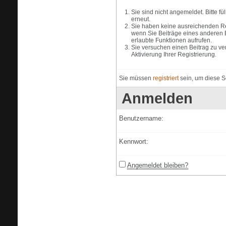
Sie sind nicht angemeldet. Bitte f
erneut.
Sie haben keine ausreichenden Rec
wenn Sie Beiträge eines anderen 
erlaubte Funktionen aufrufen.
Sie versuchen einen Beitrag zu ve
Aktivierung Ihrer Registrierung.
Sie müssen
registriert
sein, um diese S
Anmelden
Benutzername:
Kennwort:
Angemeldet bleiben?