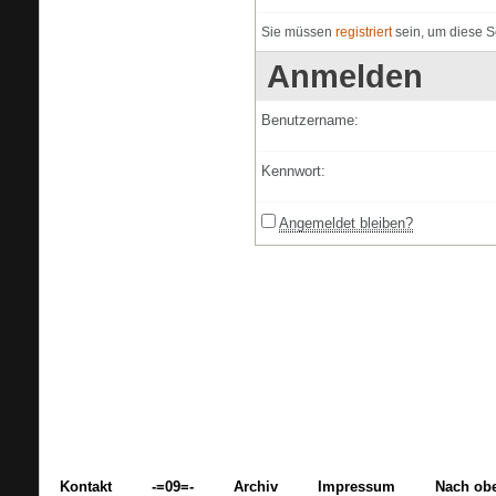
Sie müssen
registriert
sein, um diese S
Anmelden
Benutzername:
Kennwort:
Angemeldet bleiben?
Kontakt
-=09=-
Archiv
Impressum
Nach ob