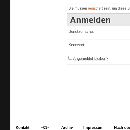
Sie müssen
registriert
sein, um diese S
Anmelden
Benutzername:
Kennwort:
Angemeldet bleiben?
Kontakt
-=09=-
Archiv
Impressum
Nach ob