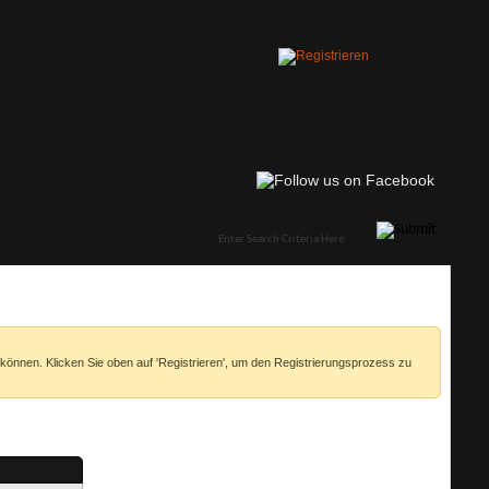
 können. Klicken Sie oben auf 'Registrieren', um den Registrierungsprozess zu