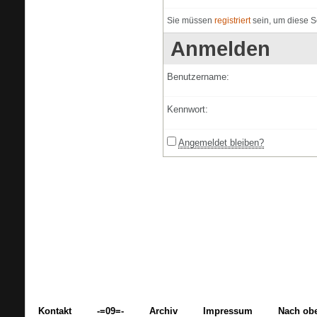
Sie müssen
registriert
sein, um diese S
Anmelden
Benutzername:
Kennwort:
Angemeldet bleiben?
Kontakt
-=09=-
Archiv
Impressum
Nach ob