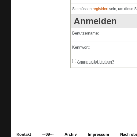
Sie müssen
registriert
sein, um diese S
Anmelden
Benutzername:
Kennwort:
Angemeldet bleiben?
Kontakt
-=09=-
Archiv
Impressum
Nach ob