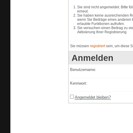
Sie sind nicht angemeldet. Bitte f
erneut.
Sie haben keine ausreichenden Rec
wenn Sie Beiträge eines anderen 
erlaubte Funktionen aufrufen.
Sie versuchen einen Beitrag zu ve
Aktivierung Ihrer Registrierung.
Sie müssen
registriert
sein, um diese S
Anmelden
Benutzername:
Kennwort:
Angemeldet bleiben?