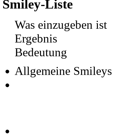
Smiley-Liste
Was einzugeben ist
Ergebnis
Bedeutung
Allgemeine Smileys