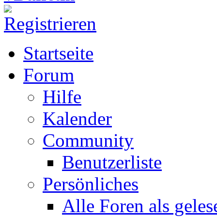
Startseite
Forum
Hilfe
Kalender
Community
Benutzerliste
Persönliches
Alle Foren als gele