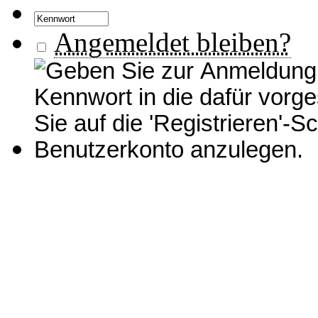
Angemeldet bleiben?