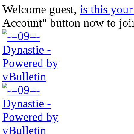
Welcome guest,
is this your 
Account" button now to joi