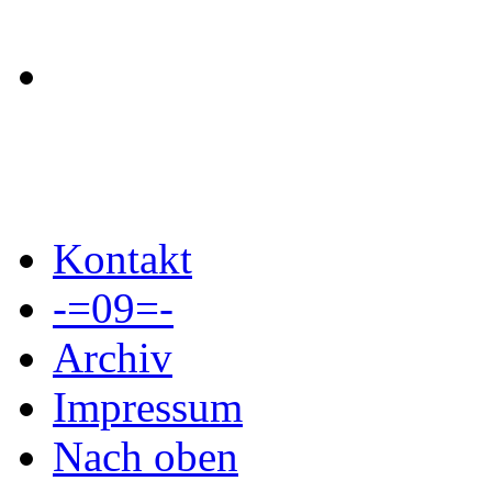
Kontakt
-=09=-
Archiv
Impressum
Nach oben