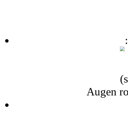
Augen rol