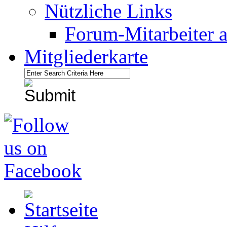
Nützliche Links
Forum-Mitarbeiter 
Mitgliederkarte