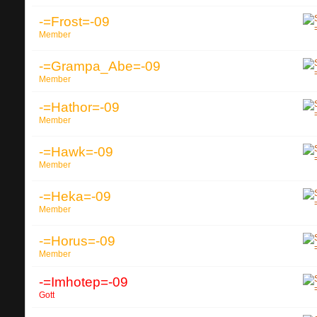
-=Frost=-09
Member
-=Grampa_Abe=-09
Member
-=Hathor=-09
Member
-=Hawk=-09
Member
-=Heka=-09
Member
-=Horus=-09
Member
-=Imhotep=-09
Gott