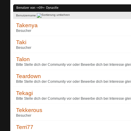
Benutzer von -=09=- Dynastie
Benutzername
Takenya
Besucher
Taki
Besucher
Talon
Bitte Stelle dich der Community vor oder Bewerbe dich bei Interesse glei
Teardown
Bitte Stelle dich der Community vor oder Bewerbe dich bei Interesse glei
Tekagi
Bitte Stelle dich der Community vor oder Bewerbe dich bei Interesse glei
Tekkerous
Besucher
Terri77