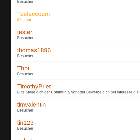
Besucher
Testaccount
Member
tester
Besucher
thomas1896
Besucher
Thot
Besucher
TimothyPriet
Bitte Stelle dich der Community vor oder Bewerbe dich bei Interesse glei
timvalentin
Besucher
tin123
Besucher