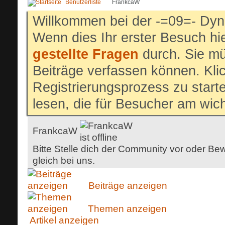
Benutzerliste
FrankcaW
Willkommen bei der -=09=- Dyn
Wenn dies Ihr erster Besuch hier
gestellte Fragen
durch. Sie mü
Beiträge verfassen können. Klic
Registrierungsprozess zu start
lesen, die für Besucher am wich
FrankcaW
Bitte Stelle dich der Community vor oder Bew
gleich bei uns.
Beiträge anzeigen
Themen anzeigen
Artikel anzeigen