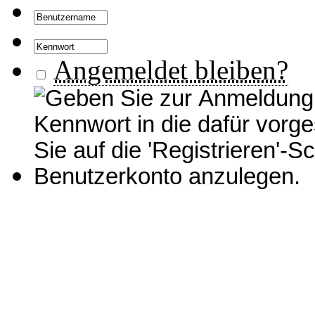
Angemeldet bleiben?