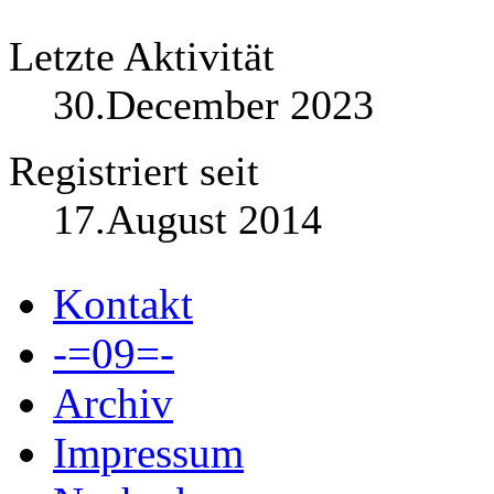
Letzte Aktivität
30.December 2023
Registriert seit
17.August 2014
Kontakt
-=09=-
Archiv
Impressum