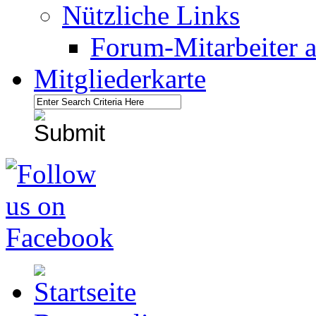
Nützliche Links
Forum-Mitarbeiter 
Mitgliederkarte