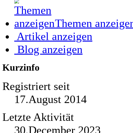
Themen anzeige
Artikel anzeigen
Blog anzeigen
Kurzinfo
Registriert seit
17.August 2014
Letzte Aktivität
30.December 2023