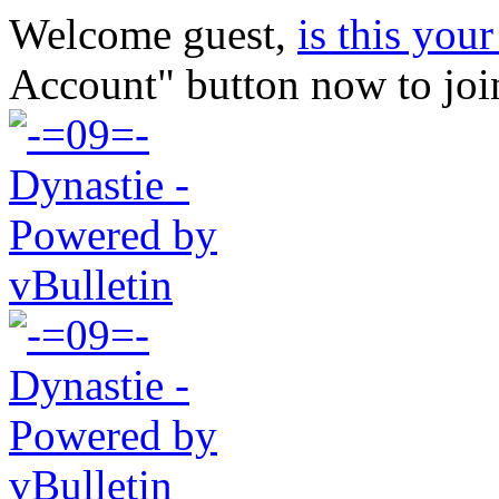
Welcome guest,
is this your 
Account" button now to joi