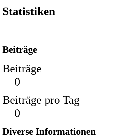
Statistiken
Beiträge
Beiträge
0
Beiträge pro Tag
0
Diverse Informationen