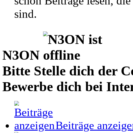
schon Beiträge lesen, di
sind.
N3ON
Bitte Stelle dich der
Bewerbe dich bei Inter
Beiträge anzeige