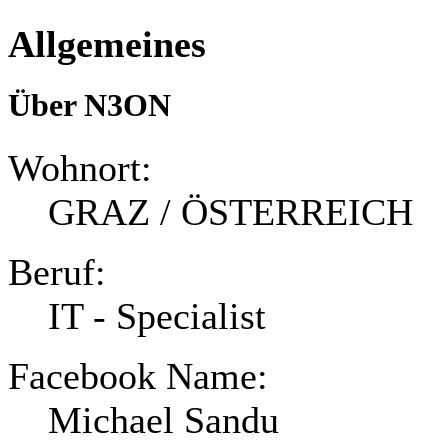
Allgemeines
Über N3ON
Wohnort:
GRAZ / ÖSTERREICH
Beruf:
IT - Specialist
Facebook Name:
Michael Sandu