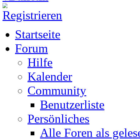
Startseite
Forum
Hilfe
Kalender
Community
Benutzerliste
Persönliches
Alle Foren als gele