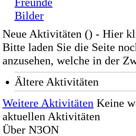
Freunde
Bilder
Neue Aktivitäten (
) - Hier k
Bitte laden Sie die Seite n
anzusehen, welche in der Zw
Ältere Aktivitäten
Weitere Aktivitäten
Keine w
aktuellen Aktivitäten
Über N3ON