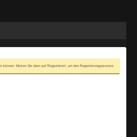
en können. Klicken Sie oben auf 'Registrieren', um den Registrierungsprozess