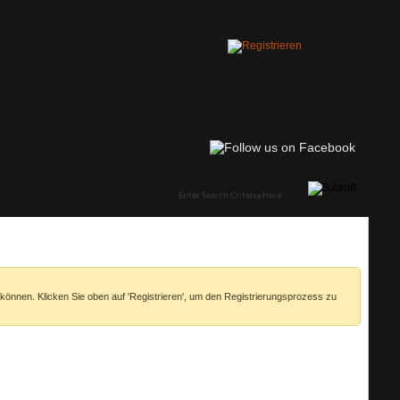
 können. Klicken Sie oben auf 'Registrieren', um den Registrierungsprozess zu