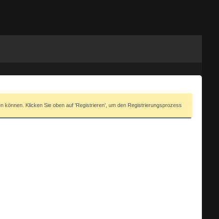
en können. Klicken Sie oben auf 'Registrieren', um den Registrierungsprozess