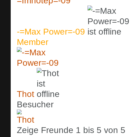
-=Max Power=-09
Member
Thot
Besucher
Zeige Freunde 1 bis 5 von 5