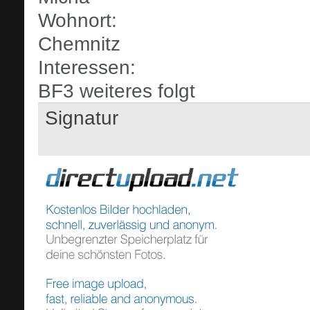
Wohnort:
Chemnitz
Interessen:
BF3 weiteres folgt
Signatur