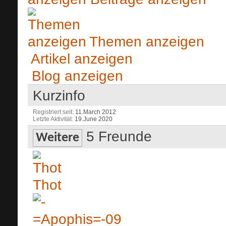
Themen anzeigen
Artikel anzeigen
Blog anzeigen
Kurzinfo
Registriert seit
11.March 2012
Letzte Aktivität
19.June 2020
5
Freunde
Weitere
Thot