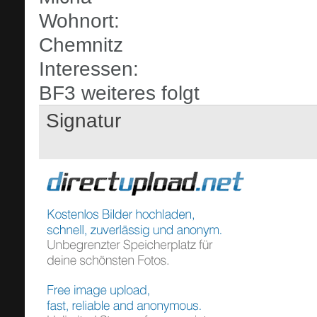
Wohnort:
Chemnitz
Interessen:
BF3 weiteres folgt
Signatur