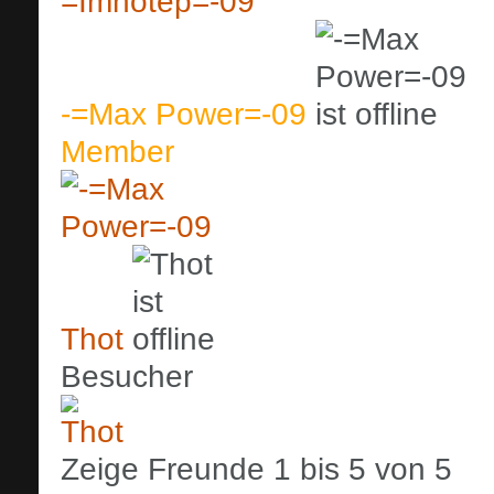
-=Max Power=-09
Member
Thot
Besucher
Zeige Freunde 1 bis 5 von 5