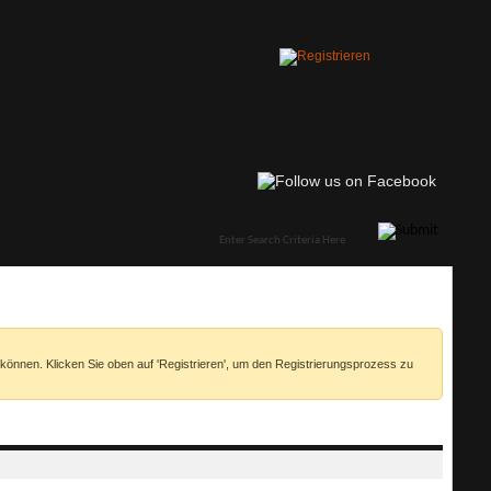
 können. Klicken Sie oben auf 'Registrieren', um den Registrierungsprozess zu