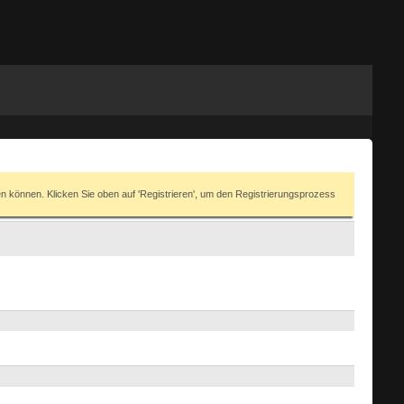
en können. Klicken Sie oben auf 'Registrieren', um den Registrierungsprozess