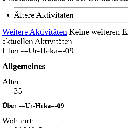
Ältere Aktivitäten
Weitere Aktivitäten
Keine weiteren E
aktuellen Aktivitäten
Über -=Ur-Heka=-09
Allgemeines
Alter
35
Über -=Ur-Heka=-09
Wohnort: