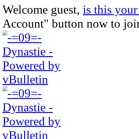
Welcome guest,
is this your 
Account" button now to joi