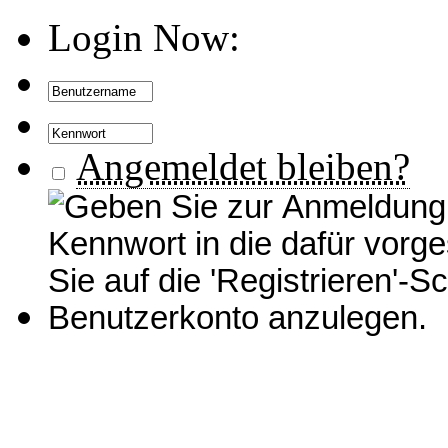
Login Now:
Angemeldet bleiben?