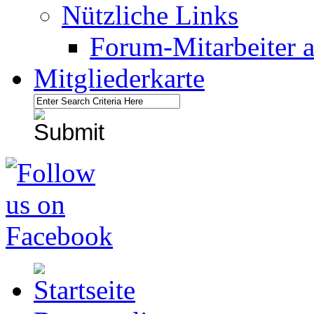
Nützliche Links
Forum-Mitarbeiter 
Mitgliederkarte