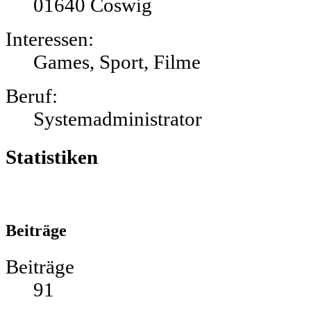
01640 Coswig
Interessen:
Games, Sport, Filme
Beruf:
Systemadministrator
Statistiken
Beiträge
Beiträge
91