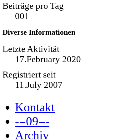
Beiträge pro Tag
001
Diverse Informationen
Letzte Aktivität
17.February 2020
Registriert seit
11.July 2007
Kontakt
-=09=-
Archiv