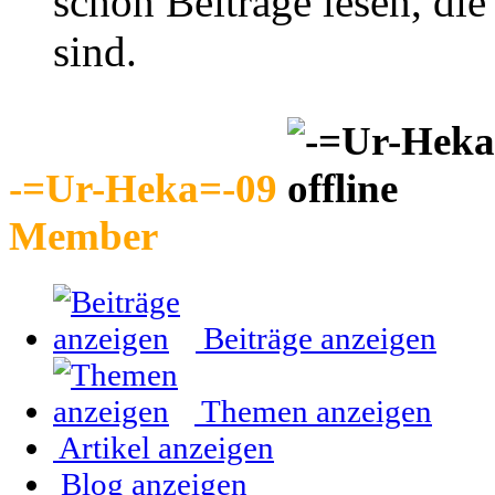
schon Beiträge lesen, di
sind.
-=Ur-Heka=-09
Member
Beiträge anzeigen
Themen anzeigen
Artikel anzeigen
Blog anzeigen