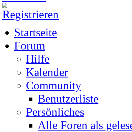
Startseite
Forum
Hilfe
Kalender
Community
Benutzerliste
Persönliches
Alle Foren als gele