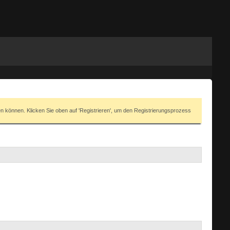
en können. Klicken Sie oben auf 'Registrieren', um den Registrierungsprozess