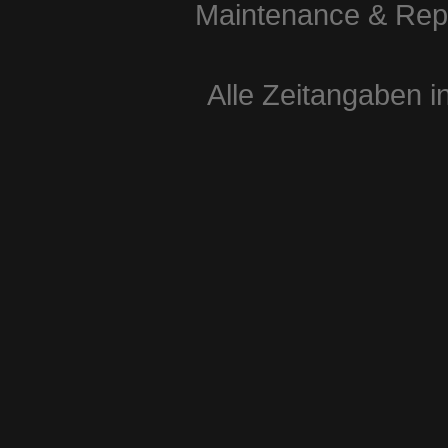
Maintenance & Repa
Alle Zeitangaben i