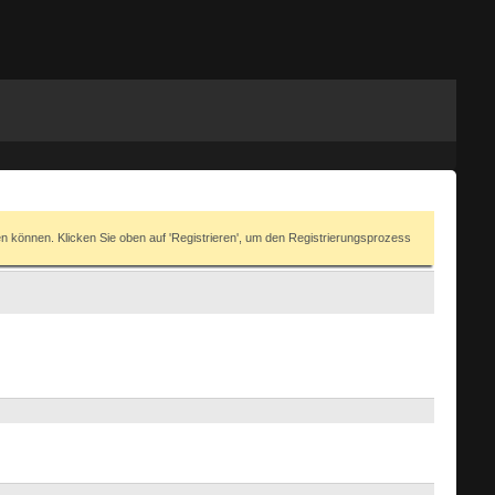
en können. Klicken Sie oben auf 'Registrieren', um den Registrierungsprozess