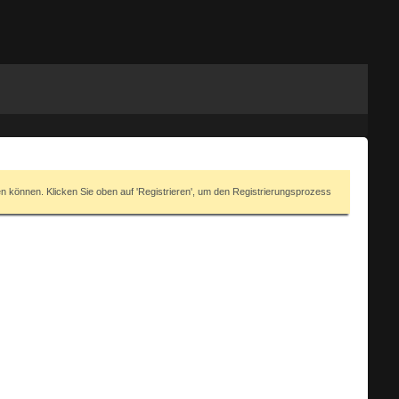
en können. Klicken Sie oben auf 'Registrieren', um den Registrierungsprozess