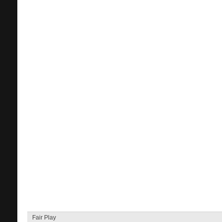
Fair Play