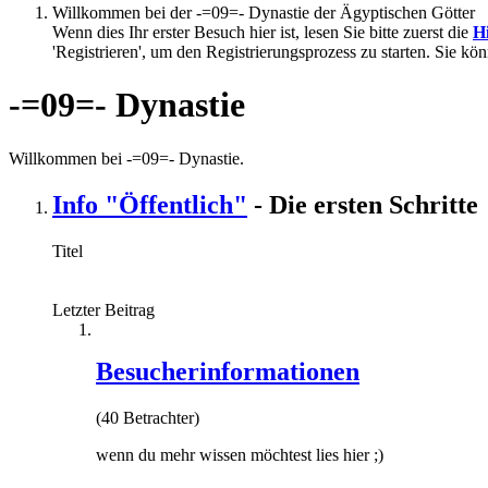
Willkommen bei der -=09=- Dynastie der Ägyptischen Götter
Wenn dies Ihr erster Besuch hier ist, lesen Sie bitte zuerst die
Hi
'Registrieren', um den Registrierungsprozess zu starten. Sie kö
-=09=- Dynastie
Willkommen bei -=09=- Dynastie.
Info "Öffentlich"
- Die ersten Schritte
Titel
Letzter Beitrag
Besucherinformationen
(40 Betrachter)
wenn du mehr wissen möchtest lies hier ;)