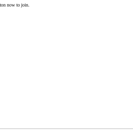
ton now to join.