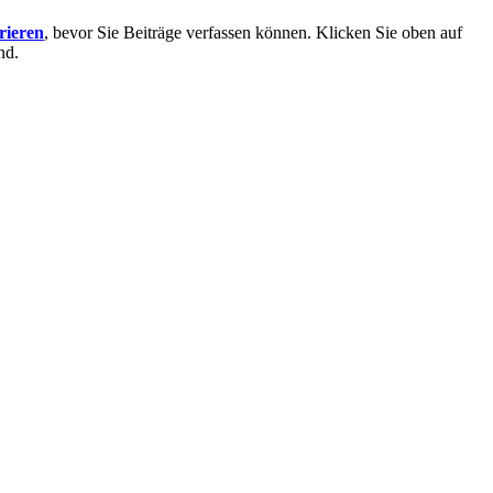
trieren
, bevor Sie Beiträge verfassen können. Klicken Sie oben auf
nd.