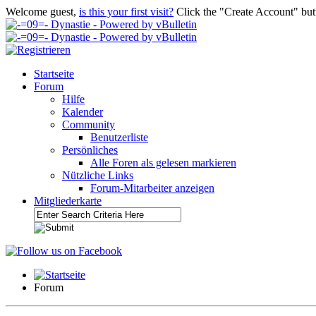
Welcome guest,
is this your first visit?
Click the "Create Account" but
Startseite
Forum
Hilfe
Kalender
Community
Benutzerliste
Persönliches
Alle Foren als gelesen markieren
Nützliche Links
Forum-Mitarbeiter anzeigen
Mitgliederkarte
Forum