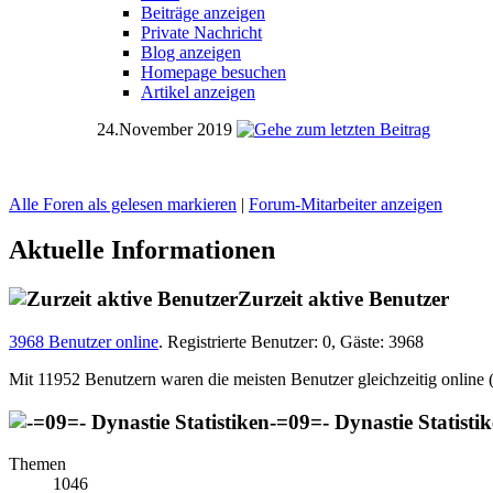
Beiträge anzeigen
Private Nachricht
Blog anzeigen
Homepage besuchen
Artikel anzeigen
24.November 2019
Alle Foren als gelesen markieren
|
Forum-Mitarbeiter anzeigen
Aktuelle Informationen
Zurzeit aktive Benutzer
3968 Benutzer online
.
Registrierte Benutzer: 0, Gäste: 3968
Mit 11952 Benutzern waren die meisten Benutzer gleichzeitig onlin
-=09=- Dynastie Statisti
Themen
1046