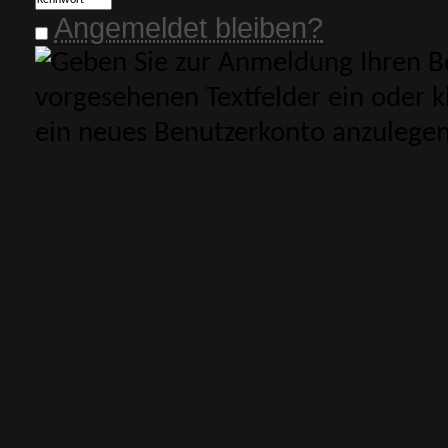
Angemeldet bleiben?