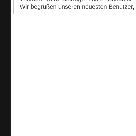
Wir begrüßen unseren neuesten Benutzer