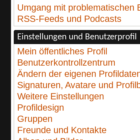
Umgang mit problematischen 
RSS-Feeds und Podcasts
Einstellungen und Benutzerprofil
Mein öffentliches Profil
Benutzerkontrollzentrum
Ändern der eigenen Profildate
Signaturen, Avatare und Profilb
Weitere Einstellungen
Profildesign
Gruppen
Freunde und Kontakte