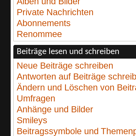
Alben und Bilder
Private Nachrichten
Abonnements
Renommee
Beiträge lesen und schreiben
Neue Beiträge schreiben
Antworten auf Beiträge schrei
Ändern und Löschen von Beit
Umfragen
Anhänge und Bilder
Smileys
Beitragssymbole und Themenp