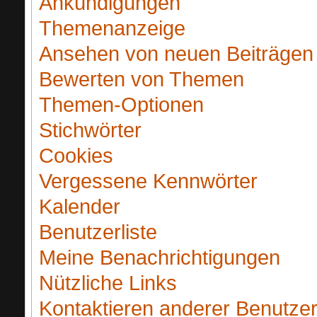
Ankündigungen
Themenanzeige
Ansehen von neuen Beiträgen
Bewerten von Themen
Themen-Optionen
Stichwörter
Cookies
Vergessene Kennwörter
Kalender
Benutzerliste
Meine Benachrichtigungen
Nützliche Links
Kontaktieren anderer Benutze