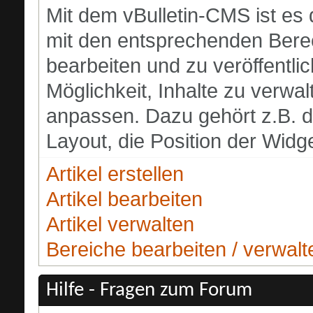
Mit dem vBulletin-CMS ist es
mit den entsprechenden Berech
bearbeiten und zu veröffentli
Möglichkeit, Inhalte zu verwalt
anpassen. Dazu gehört z.B. d
Layout, die Position der Widge
Artikel erstellen
Artikel bearbeiten
Artikel verwalten
Bereiche bearbeiten / verwalt
Hilfe - Fragen zum Forum