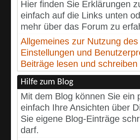
Hier finden Sie Erklärungen 
einfach auf die Links unten o
mehr über das Forum zu erfa
Allgemeines zur Nutzung de
Einstellungen und Benutzerpro
Beiträge lesen und schreiben
Hilfe zum Blog
Mit dem Blog können Sie ein 
einfach Ihre Ansichten über 
Sie eigene Blog-Einträge schr
darf.