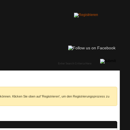
 können. Klicken Sie oben auf 'Registrieren', um den Registrierungsprozess zu