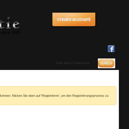
 können. Klicken Sie oben auf 'Registrieren', um den Registrierungsprozess zu