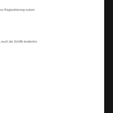
zur Regiestrierung nutzen
 euch die Schiffe kostenlos