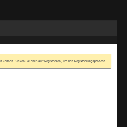
en können. Klicken Sie oben auf 'Registrieren', um den Registrierungsprozess