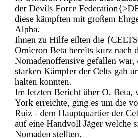
der Devils Force Federation{>DF
diese kämpften mit großem Ehrge
Alpha.
Ihnen zu Hilfe eilten die {CELT
Omicron Beta bereits kurz nach 
Nomadenoffensive gefallen war, 
starken Kämpfer der Celts gab un
halten konnten.
Im letzten Bericht über O. Beta
York erreichte, ging es um die
Ruiz - dem Hauptquartier der Cel
auf eine Handvoll Jäger welche s
Nomaden stellten.