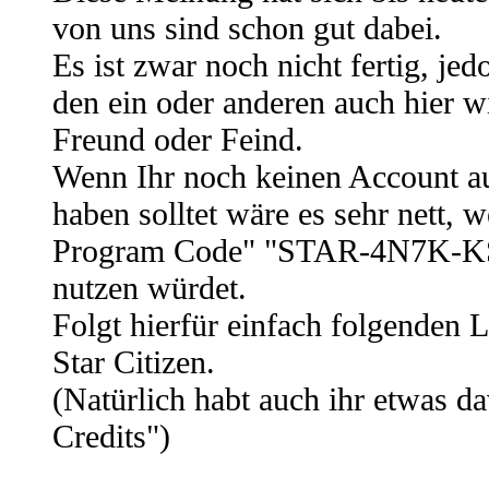
von uns sind schon gut dabei.
Es ist zwar noch nicht fertig, je
den ein oder anderen auch hier w
Freund oder Feind.
Wenn Ihr noch keinen Account auf
haben solltet wäre es sehr nett, 
Program Code" "STAR-4N7K-KS
nutzen würdet.
Folgt hierfür einfach folgenden L
Star Citizen.
(Natürlich habt auch ihr etwas
Credits")