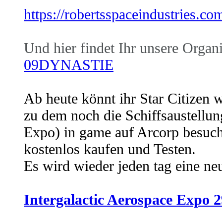
https://robertsspaceindustries.co
Und hier findet Ihr unsere Organi
09DYNASTIE
Ab heute könnt ihr Star Citizen w
zu dem noch die Schiffsaustellun
Expo) in game auf Arcorp besuch
kostenlos kaufen und Testen.
Es wird wieder jeden tag eine ne
Intergalactic Aerospace Expo 2