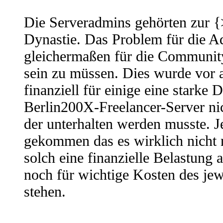
Die Serveradmins gehörten zur 
Dynastie. Das Problem für die 
gleichermaßen für die Community
sein zu müssen. Dies wurde vor 
finanziell für einige eine starke 
Berlin200X-Freelancer-Server nic
der unterhalten werden musste. J
gekommen das es wirklich nicht 
solch eine finanzielle Belastung
noch für wichtige Kosten des jew
stehen.