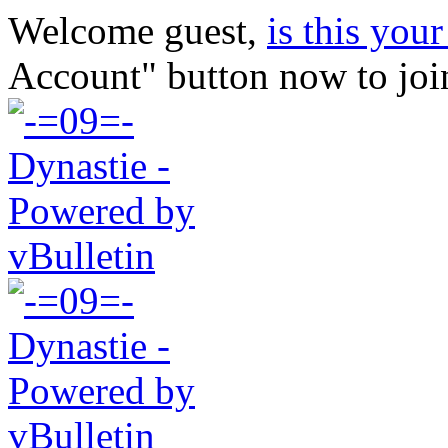
Welcome guest,
is this your 
Account" button now to joi