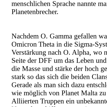
menschlichen Sprache nannte man
Planetenbrecher.
Nachdem O. Gamma gefallen war
Omicron Theta in die Sigma-Syst
Verstärkung nach O. Alpha, wo n
Seite der DFF um das Leben und 
die Masse und stärke der hoch g
stark so das sich die beiden Cla
Gerade als man sich dazu entsch
wie möglich von Planet Malta zu r
Alliierten Truppen ein unbekannte