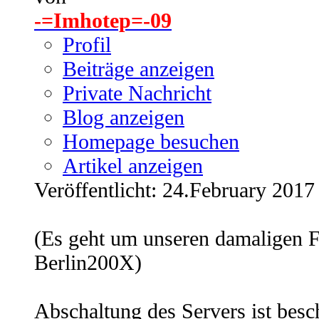
-=Imhotep=-09
Profil
Beiträge anzeigen
Private Nachricht
Blog anzeigen
Homepage besuchen
Artikel anzeigen
Veröffentlicht: 24.February 2017
(Es geht um unseren damaligen F
Berlin200X)
Abschaltung des Servers ist besc