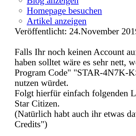
Blog anzeigen
Homepage besuchen
Artikel anzeigen
Veröffentlicht: 24.November 201
Falls Ihr noch keinen Account auf
haben solltet wäre es sehr nett, 
Program Code" "STAR-4N7K-KS
nutzen würdet.
Folgt hierfür einfach folgenden L
Star Citizen.
(Natürlich habt auch ihr etwas
Credits")