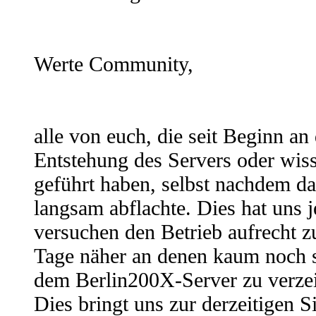
Werte Community,
alle von euch, die seit Beginn an
Entstehung des Servers oder wiss
geführt haben, selbst nachdem da
langsam abflachte. Dies hat uns 
versuchen den Betrieb aufrecht zu
Tage näher an denen kaum noch sp
dem Berlin200X-Server zu verze
Dies bringt uns zur derzeitigen S