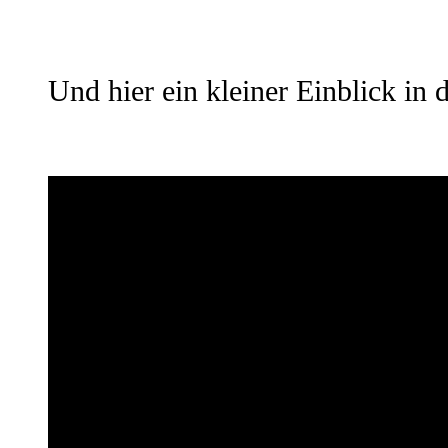
Und hier ein kleiner Einblick in