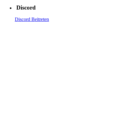
Discord
Discord Beitreten