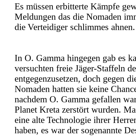
Es müssen erbitterte Kämpfe gew
Meldungen das die Nomaden imme
die Verteidiger schlimmes ahnen.
In O. Gamma hingegen gab es ka
versuchten freie Jäger-Staffeln
entgegenzusetzen, doch gegen die
Nomaden hatten sie keine Chance
nachdem O. Gamma gefallen war, 
Planet Kreta zerstört wurden. M
eine alte Technologie ihrer Herr
haben, es war der sogenannte Des