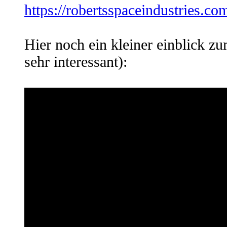
https://robertsspaceindustries.co
Hier noch ein kleiner einblick 
sehr interessant):