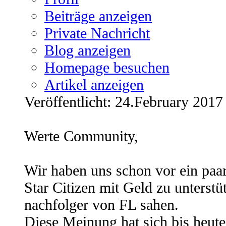
Beiträge anzeigen
Private Nachricht
Blog anzeigen
Homepage besuchen
Artikel anzeigen
Veröffentlicht: 24.February 2017
Werte Community,
Wir haben uns schon vor ein paar
Star Citizen mit Geld zu unterstü
nachfolger von FL sahen.
Diese Meinung hat sich bis heute