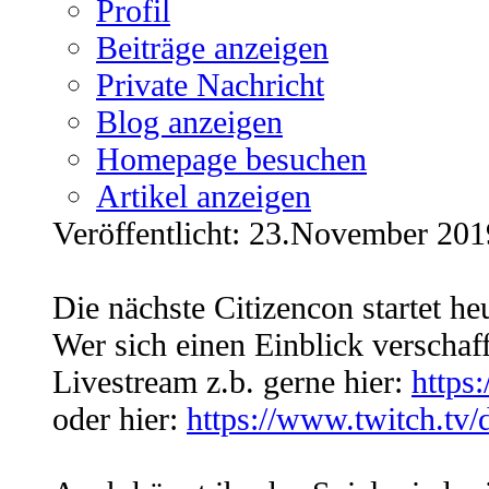
Profil
Beiträge anzeigen
Private Nachricht
Blog anzeigen
Homepage besuchen
Artikel anzeigen
Veröffentlicht: 23.November 201
Die nächste Citizencon startet he
Wer sich einen Einblick verschaf
Livestream z.b. gerne hier:
https:
oder hier:
https://www.twitch.tv