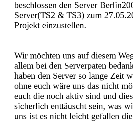
beschlossen den Server Berlin2
Server(TS2 & TS3) zum 27.05.20
Projekt einzustellen.
Wir möchten uns auf diesem Weg 
allem bei den Serverpaten bedank
haben den Server so lange Zeit w
ohne euch wäre uns das nicht mö
euch die noch aktiv sind und die
sicherlich enttäuscht sein, was w
uns ist es nicht leicht gefallen d