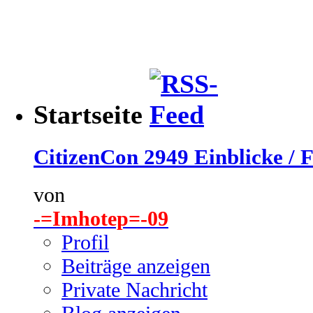
Startseite
CitizenCon 2949 Einblicke / F
von
-=Imhotep=-09
Profil
Beiträge anzeigen
Private Nachricht