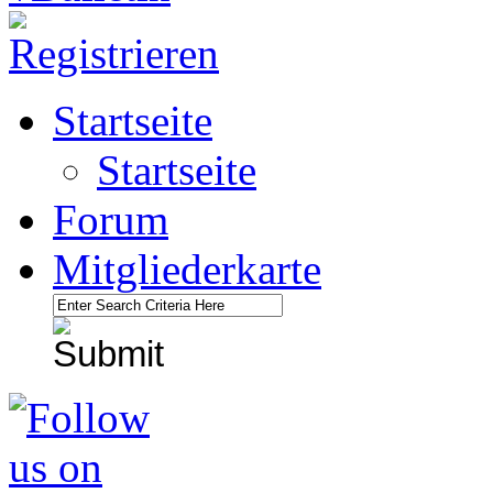
Startseite
Startseite
Forum
Mitgliederkarte