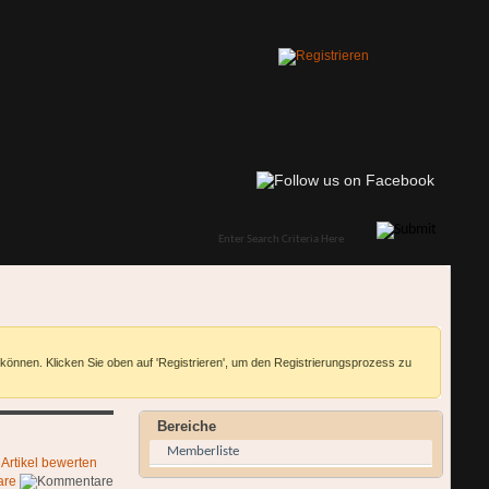
 können. Klicken Sie oben auf 'Registrieren', um den Registrierungsprozess zu
Bereiche
Memberliste
Artikel bewerten
are