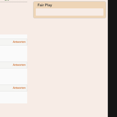
Fair Play
Antworten
Antworten
Antworten