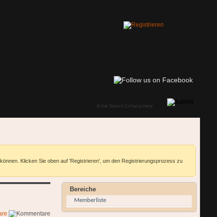
 können. Klicken Sie oben auf 'Registrieren', um den Registrierungsprozess zu
Bereiche
Memberliste
are