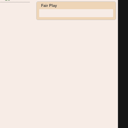
Fair Play