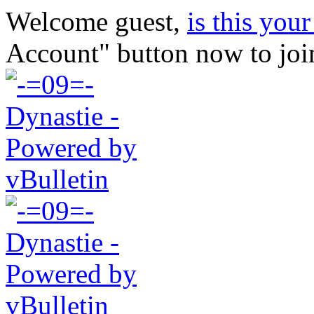
Welcome guest,
is this your 
Account" button now to joi