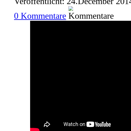
Veröffentlicht: 24.December 201
0
Kommentare