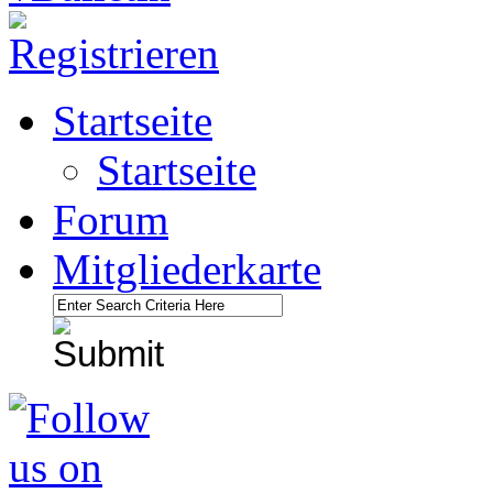
Startseite
Startseite
Forum
Mitgliederkarte