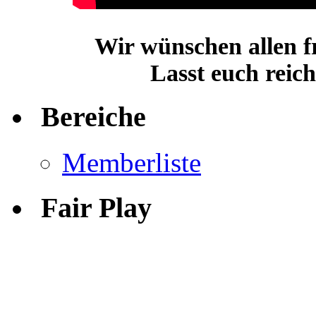
Wir wünschen allen f
Lasst euch reic
Bereiche
Memberliste
Fair Play