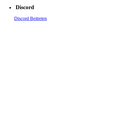
Discord
Discord Beitreten