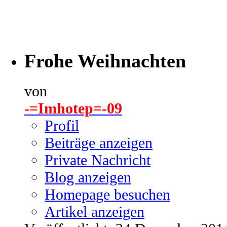
Frohe Weihnachten
von
-=Imhotep=-09
Profil
Beiträge anzeigen
Private Nachricht
Blog anzeigen
Homepage besuchen
Artikel anzeigen