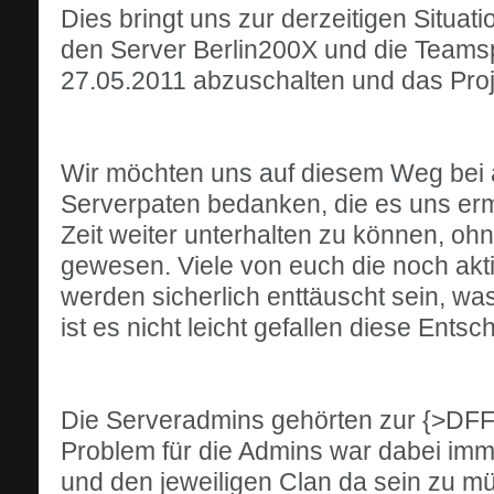
Dies bringt uns zur derzeitigen Situa
den Server Berlin200X und die Team
27.05.2011 abzuschalten und das Proje
Wir möchten uns auf diesem Weg bei a
Serverpaten bedanken, die es uns erm
Zeit weiter unterhalten zu können, oh
gewesen. Viele von euch die noch akti
werden sicherlich enttäuscht sein, wa
ist es nicht leicht gefallen diese Entsc
Die Serveradmins gehörten zur {>DFF
Problem für die Admins war dabei im
und den jeweiligen Clan da sein zu m