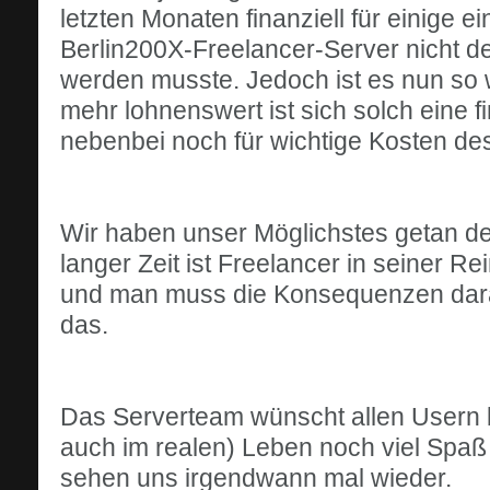
letzten Monaten finanziell für einige e
Berlin200X-Freelancer-Server nicht de
werden musste. Jedoch ist es nun so 
mehr lohnenswert ist sich solch eine 
nebenbei noch für wichtige Kosten des
Wir haben unser Möglichstes getan de
langer Zeit ist Freelancer in seiner Re
und man muss die Konsequenzen daraus
das.
Das Serverteam wünscht allen Usern b
auch im realen) Leben noch viel Spaß 
sehen uns irgendwann mal wieder.