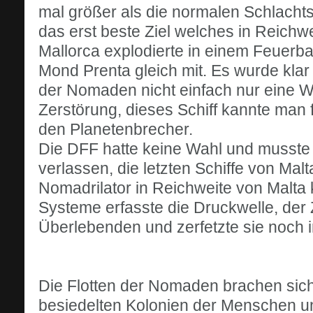
mal größer als die normalen Schlacht
das erst beste Ziel welches in Reichwe
Mallorca explodierte in einem Feuerbal
Mond Prenta gleich mit. Es wurde kla
der Nomaden nicht einfach nur eine Wa
Zerstörung, dieses Schiff kannte man f
den Planetenbrecher.
Die DFF hatte keine Wahl und musste 
verlassen, die letzten Schiffe von Malt
Nomadrilator in Reichweite von Malta 
Systeme erfasste die Druckwelle, der 
Überlebenden und zerfetzte sie noch
Die Flotten der Nomaden brachen sich 
besiedelten Kolonien der Menschen u