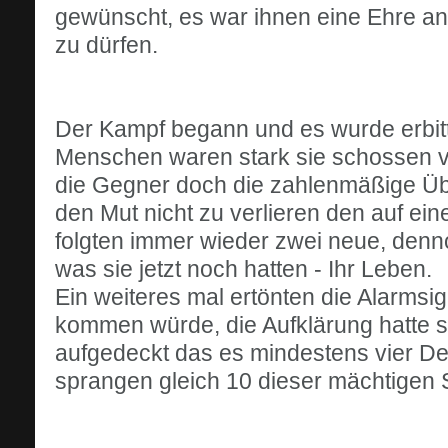
gewünscht, es war ihnen eine Ehre an 
zu dürfen.
Der Kampf begann und es wurde erbitte
Menschen waren stark sie schossen vie
die Gegner doch die zahlenmäßige Üb
den Mut nicht zu verlieren den auf e
folgten immer wieder zwei neue, den
was sie jetzt noch hatten - Ihr Leben.
Ein weiteres mal ertönten die Alarmsi
kommen würde, die Aufklärung hatte 
aufgedeckt das es mindestens vier De
sprangen gleich 10 dieser mächtigen S