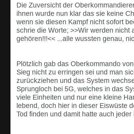
Die Zuversicht der Oberkommandieren
ihnen wurde nun klar das sie keine 
wenn sie diesen Kampf nicht sofort 
schrie die Worte; >>Wir werden nicht 
gehören!!!<< ...alle wussten genau, ni
Plötzlich gab das Oberkommando von
Sieg nicht zu erringen sei und man si
zurückziehen und das System wechsel
Sprungloch bei 5G, welches in das Syst
viele Einheiten und nur eine kleine H
lebend, doch hier in dieser Eiswüste
Tod finden und damit hatte auch jeder