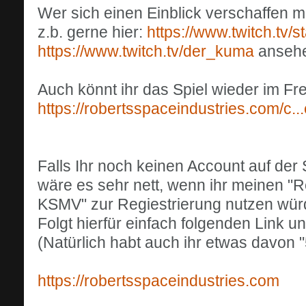
Wer sich einen Einblick verschaffen 
z.b. gerne hier:
https://www.twitch.tv/st
https://www.twitch.tv/der_kuma
anseh
Auch könnt ihr das Spiel wieder im Fre
https://robertsspaceindustries.com/c...
Falls Ihr noch keinen Account auf der S
wäre es sehr nett, wenn ihr meinen 
KSMV" zur Regiestrierung nutzen wür
Folgt hierfür einfach folgenden Link und
(Natürlich habt auch ihr etwas davon
https://robertsspaceindustries.com