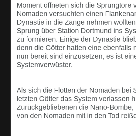
Moment öffneten sich die Sprungtore vo
Nomaden versuchten einen Flankenangr
Dynastie in die Zange nehmen wollten.
Sprung über Station Dortmund ins Sys
zu formieren. Einige der Dynastie bli
denn die Götter hatten eine ebenfalls
nun bereit sind einzusetzen, es ist 
Systemverwüster.
Als sich die Flotten der Nomaden bei 
letzten Götter das System verlassen h
Zurückgebliebenen die Nano-Bombe, mi
von den Nomaden mit in den Tod reiß