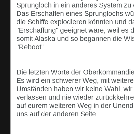
Sprungloch in ein anderes System zu 
Das Erschaffen eines Sprunglochs würd
die Schiffe explodieren könnten und 
"Erschaffung" geeignet wäre, weil es de
somit Alaska und so begannen die Wi
"Reboot"...
Die letzten Worte der Oberkommandier
Es wird ein schwerer Weg, mit weitere
Umständen haben wir keine Wahl, wir 
verlassen und nie wieder zurückkehren
auf eurem weiteren Weg in der Unendli
uns auf der anderen Seite.