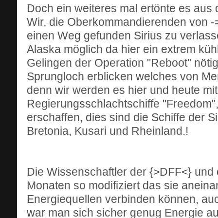
Doch ein weiteres mal ertönte es aus
Wir, die Oberkommandierenden von -
einen Weg gefunden Sirius zu verlass
Alaska möglich da hier ein extrem küh
Gelingen der Operation "Reboot" nötig
Sprungloch erblicken welches von Me
denn wir werden es hier und heute mit 
Regierungsschlachtschiffe "Freedom",
erschaffen, dies sind die Schiffe der 
Bretonia, Kusari und Rheinland.!
Die Wissenschaftler der {>DFF<} und d
Monaten so modifiziert das sie anein
Energiequellen verbinden können, auc
war man sich sicher genug Energie a