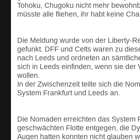
Tohoku, Chugoku nicht mehr bewohnbar
müsste alle fliehen, ihr habt keine Ch
Die Meldung wurde von der Liberty-Reg
gefunkt. DFF und Celts waren zu die
nach Leeds und ordneten an sämtliche
sich in Leeds einfinden, wenn sie de
wollen.
In der Zwischenzeit teilte sich die Nom
System Frankfurt und Leeds an.
Die Nomaden erreichten das System Fra
geschwächten Flotte entgegen, die Dy
Augen hatten konnten nicht glauben w