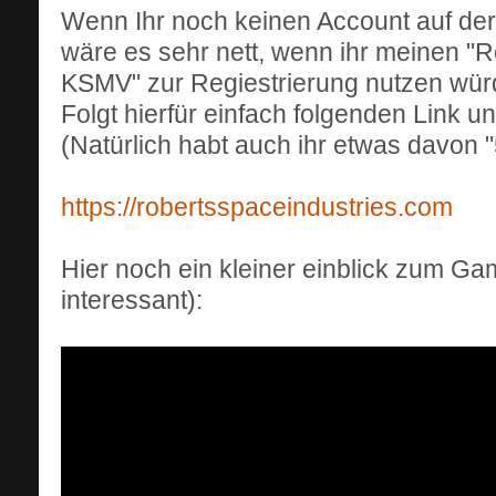
Wenn Ihr noch keinen Account auf der 
wäre es sehr nett, wenn ihr meinen 
KSMV" zur Regiestrierung nutzen wür
Folgt hierfür einfach folgenden Link und
(Natürlich habt auch ihr etwas davon
https://robertsspaceindustries.com
Hier noch ein kleiner einblick zum Ga
interessant):