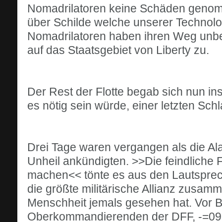
Nomadrilatoren keine Schäden genom
über Schilde welche unserer Technolog
Nomadrilatoren haben ihren Weg unbes
auf das Staatsgebiet von Liberty zu.
Der Rest der Flotte begab sich nun in
es nötig sein würde, einer letzten Schl
Drei Tage waren vergangen als die Al
Unheil ankündigten. >>Die feindliche Fl
machen<< tönte es aus den Lautsprec
die größte militärische Allianz zus
Menschheit jemals gesehen hat. Vor B
Oberkommandierenden der DFF, -=09=