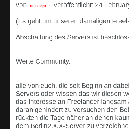
von
Veröffentlicht: 24.Februa
-=Imhotep=-09
(Es geht um unseren damaligen Freel
Abschaltung des Servers ist beschloss
Werte Community,
alle von euch, die seit Beginn an dab
Servers oder wissen das wir diesen w
das Interesse an Freelancer langsam a
daran gehindert zu versuchen den Betr
rückten die Tage näher an denen kaum 
dem Berlin200X-Server zu verzeichne