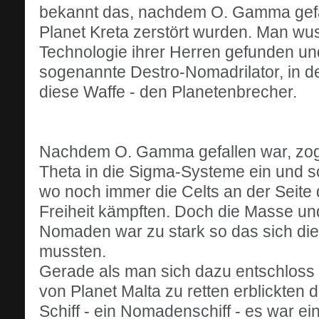
bekannt das, nachdem O. Gamma gefall
Planet Kreta zerstört wurden. Man wu
Technologie ihrer Herren gefunden un
sogenannte Destro-Nomadrilator, in 
diese Waffe - den Planetenbrecher.
Nachdem O. Gamma gefallen war, zo
Theta in die Sigma-Systeme ein und s
wo noch immer die Celts an der Seite
Freiheit kämpften. Doch die Masse un
Nomaden war zu stark so das sich di
mussten.
Gerade als man sich dazu entschloss
von Planet Malta zu retten erblickten 
Schiff - ein Nomadenschiff - es war ei