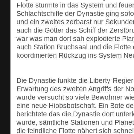
Flotte stürmte in das System und feuer
Schlachtschiffe der Dynastie ging sofo
und ein zweites zerbarst nur Sekunde
auch die Götter das Schiff der Zerstö
war was man dort sah explodierte Plan
auch Station Bruchsaal und die Flotte
koordinierten Rückzug ins System Neu
Die Dynastie funkte die Liberty-Regier
Erwartung des zweiten Angriffs der N
wurde versucht so viele Bewohner wi
eine neue Hiobsbotschaft. Ein Bote der
berichtete das die Dynastie dort unter
wurde, sämtliche Stationen und Planet
die feindliche Flotte nähert sich schn