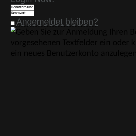
Angemeldet bleiben?