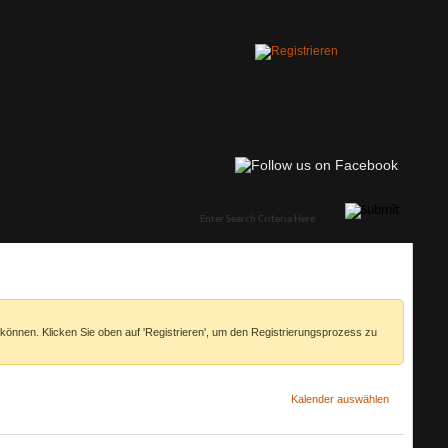
 können. Klicken Sie oben auf 'Registrieren', um den Registrierungsprozess zu
Kalender auswählen