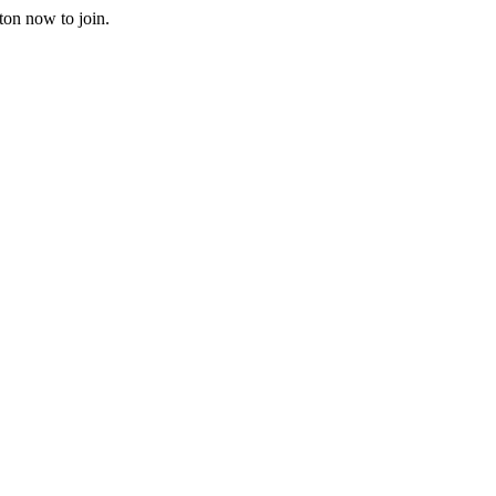
ton now to join.