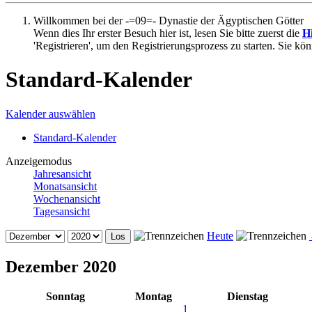
Willkommen bei der -=09=- Dynastie der Ägyptischen Götter
Wenn dies Ihr erster Besuch hier ist, lesen Sie bitte zuerst die
Hi
'Registrieren', um den Registrierungsprozess zu starten. Sie kö
Standard-Kalender
Kalender auswählen
Standard-Kalender
Anzeigemodus
Jahresansicht
Monatsansicht
Wochenansicht
Tagesansicht
Heute
Dezember 2020
Sonntag
Montag
Dienstag
1