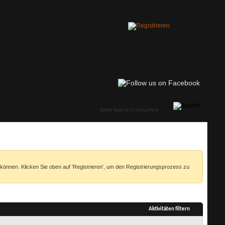
 können. Klicken Sie oben auf 'Registrieren', um den Registrierungsprozess zu
Aktivitäten filtern